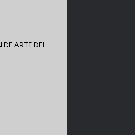
 DE ARTE DEL