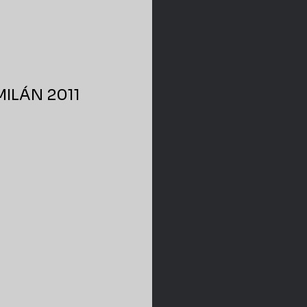
ILÁN 2011