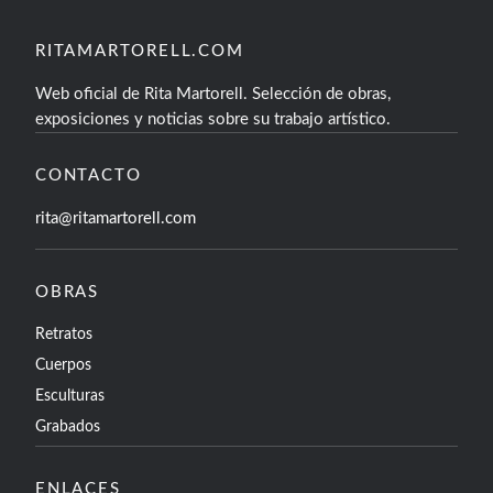
RITAMARTORELL.COM
Web oficial de Rita Martorell. Selección de obras,
exposiciones y noticias sobre su trabajo artístico.
CONTACTO
rita@ritamartorell.com
OBRAS
Retratos
Cuerpos
Esculturas
Grabados
ENLACES