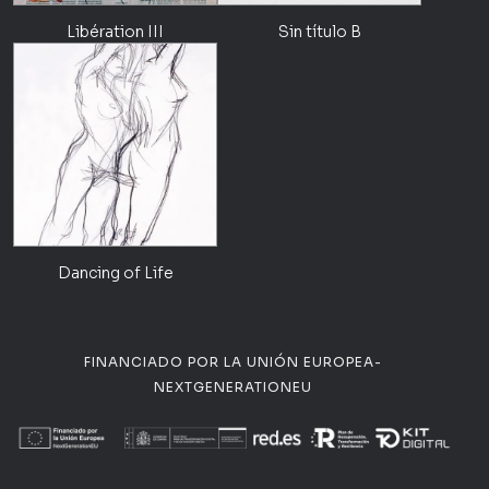
Libération III
Sin título B
Dancing of Life
FINANCIADO POR LA UNIÓN EUROPEA-
NEXTGENERATIONEU