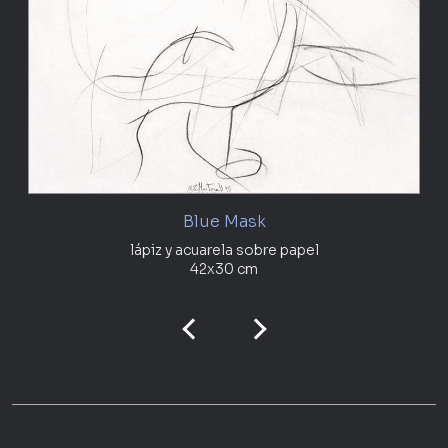
Blue Mask
lápiz y acuarela sobre papel
42x30 cm